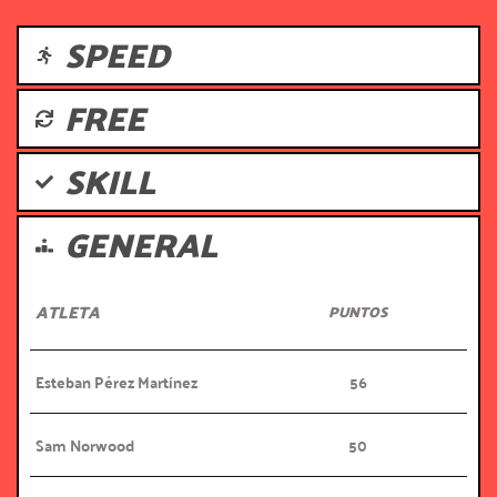
SPEED
FREE
SKILL
GENERAL
ATLETA
PUNTOS
Esteban Pérez Martínez
56
Sam Norwood
50