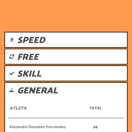
INFANTIL
SPEED
FREE
SKILL
GENERAL
ATLETA
TOTAL
Alejandro González Hernández
54