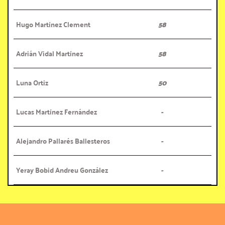
Hugo Martínez Clement
58
Adrián Vidal Martínez
58
Luna Ortiz
50
Lucas Martínez Fernández
-
Alejandro Pallarés Ballesteros
-
Yeray Bobid Andreu González
-