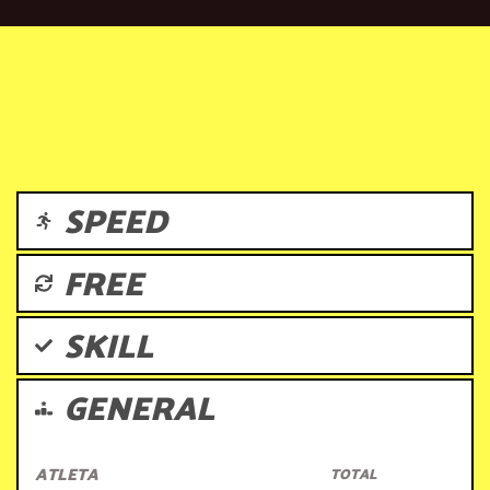
KIDS
SPEED
FREE
SKILL
GENERAL
ATLETA
TOTAL