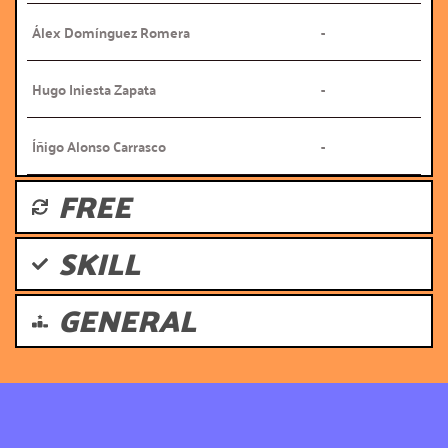
Álex Domínguez Romera
-
Hugo Iniesta Zapata
-
Íñigo Alonso Carrasco
-
FREE
SKILL
GENERAL