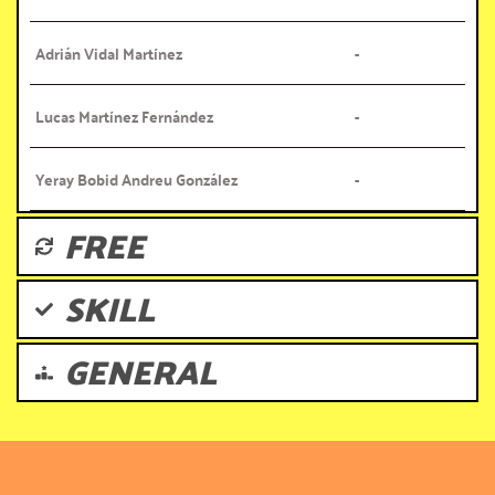
Adrián Vidal Martínez
-
Lucas Martínez Fernández
-
Yeray Bobid Andreu González
-
FREE
SKILL
GENERAL