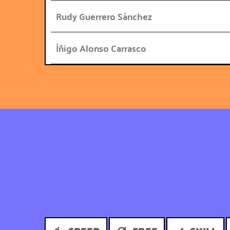
Rudy Guerrero Sánchez
Íñigo Alonso Carrasco