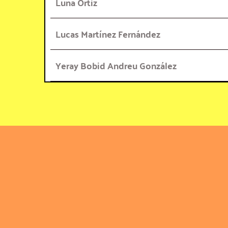
Luna Ortiz
Lucas Martínez Fernández
Yeray Bobid Andreu González