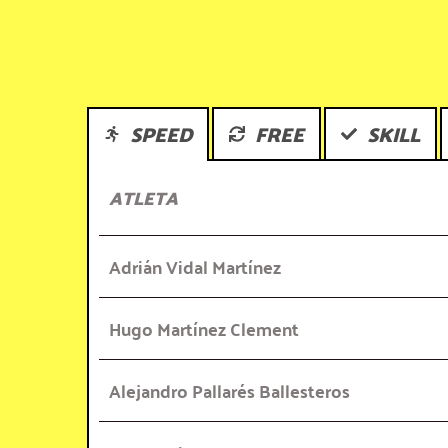
SPEED
FREE
SKILL
ATLETA
Adrián Vidal Martínez
Hugo Martínez Clement
Alejandro Pallarés Ballesteros