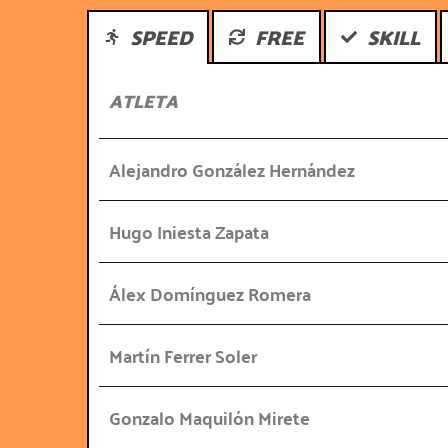
SPEED
FREE
SKILL
ATLETA
Alejandro González Hernández
Hugo Iniesta Zapata
Álex Domínguez Romera
Martín Ferrer Soler
Gonzalo Maquilón Mirete