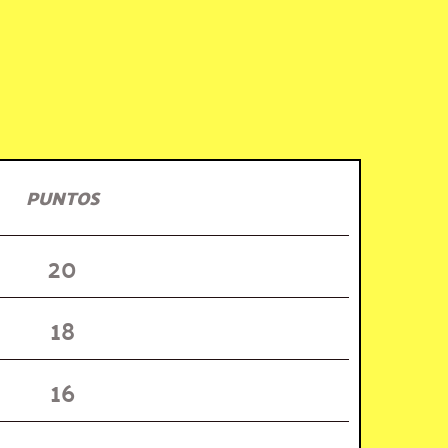
PUNTOS
20
18
16