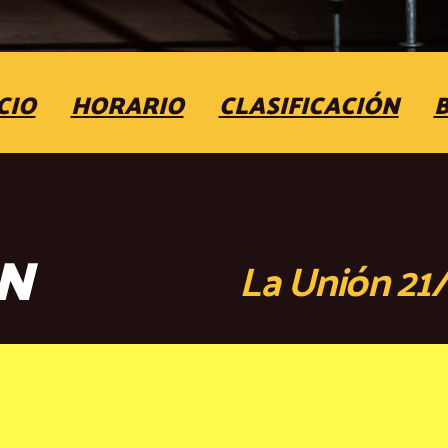
CIO
HORARIO
CLASIFICACIÓN
ÓN
La Unión 21