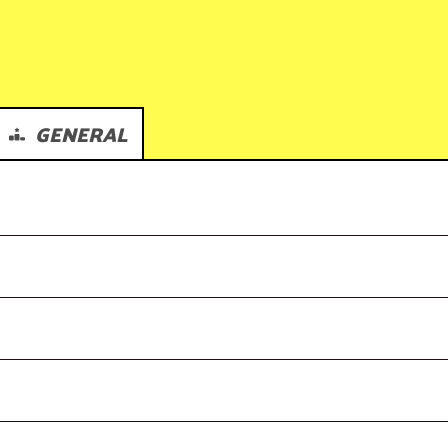
KIDS
GENERAL