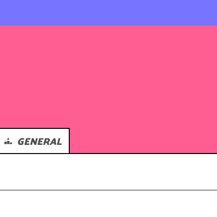
JUNIOR
GENERAL