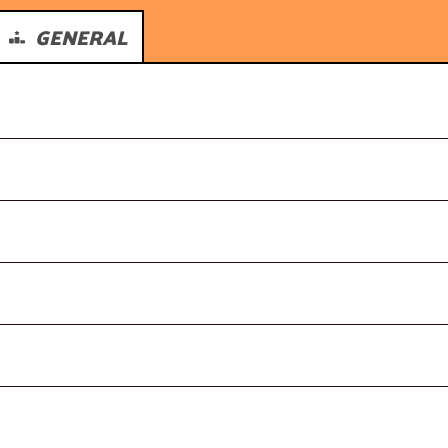
GENERAL