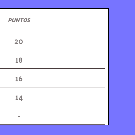
PUNTOS
20
18
16
14
-