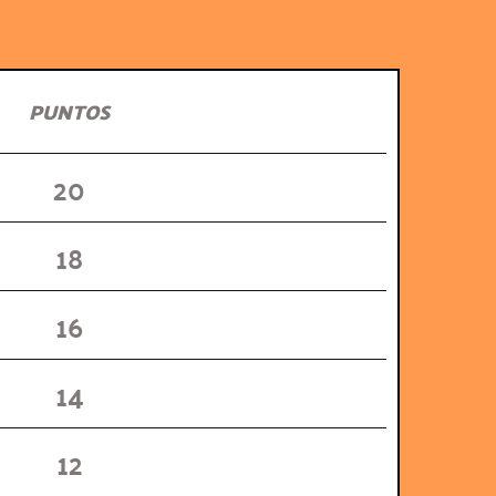
PUNTOS
20
18
16
14
12